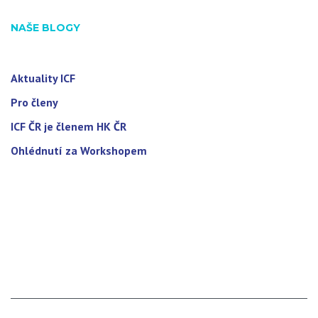
NAŠE BLOGY
Aktuality ICF
Pro členy
ICF ČR je členem HK ČR
Ohlédnutí za Workshopem