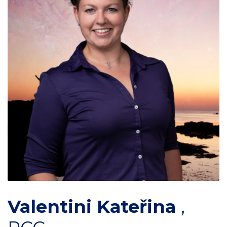
Valentini Kateřina
,