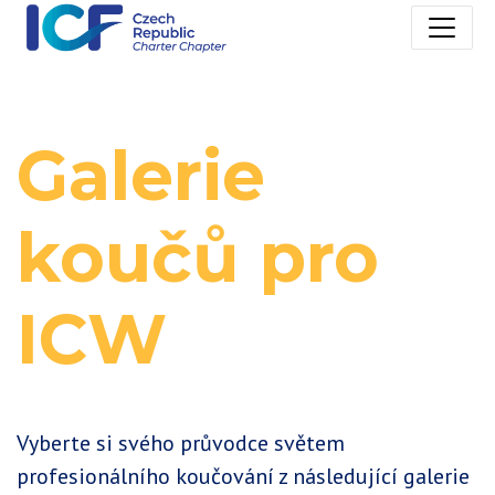
Galerie
koučů pro
ICW
Vyberte si svého průvodce světem
profesionálního koučování z následující galerie