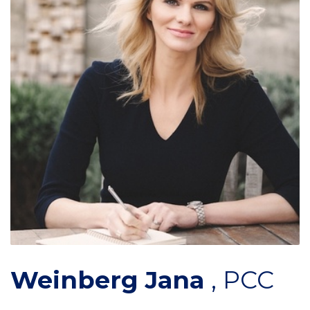
Weinberg Jana
,
PCC