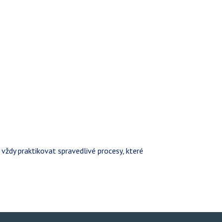
dy praktikovat spravedlivé procesy, které