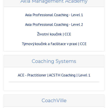
Axia Management Academy
Axia Professional Coaching - Level 1
Axia Professional Coaching - Level 2
Životní koučink | CCE
Týmový koučink a facilitace v praxi | CCE
Coaching Systems
ACE - Practitioner | ACSTH
Coaching
| Level 1
CoachVille