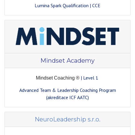
Lumina Spark Qualification | CCE
Mindset Academy
| Level 1
Mindset Coaching ®
Advanced Team & Leadership Coaching Program
(akreditace ICF AATC)
NeuroLeadership s.r.o.