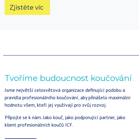
Zjistěte víc
Tvoříme budoucnost koučování
Jsme největší celosvětová organizace definující podobu a
pravidla profesionálního koučování, aby přinášelo maximální
hodnotu všem, kteří jej využívají pro svůj rozvoj.
Připojte se k nám. Jako kouč, jako podporující partner, jako
klient profesionálních koučů ICF.