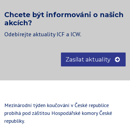
Chcete být informováni o našich
akcích?
Odebírejte aktuality ICF a ICW.
Zasílat aktuality
Mezinárodní týden koučování v České republice
probíhá pod záštitou Hospodářské komory České
republiky.