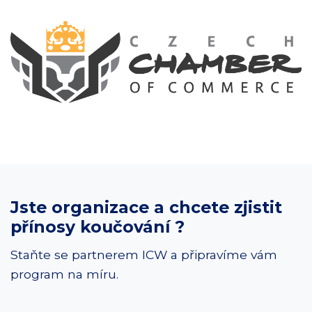
Jste organizace a chcete zjistit
přínosy koučování ?
Staňte se partnerem ICW a připravíme vám
program na míru.