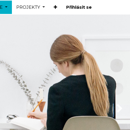
E
PROJEKTY
Přihlásit se