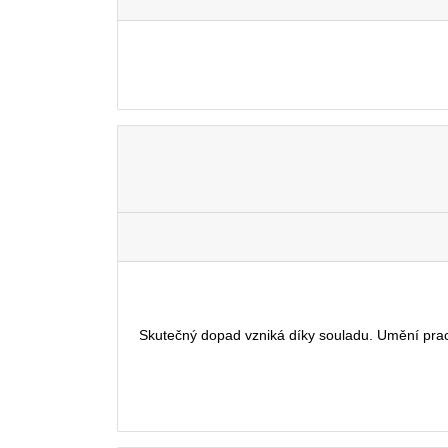
Skutečný dopad vzniká díky souladu. Umění pracov