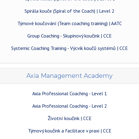
Spirála kouče (Spiral of the Coach) | Level 2
Týmové koučování (Team coaching training) | AATC
Group Coaching - Skupinový koučink | CCE
Systemic Coaching Training - Výcvik koučů systémů | CCE
Axia Management Academy
Axia Professional Coaching - Level 1
Axia Professional Coaching - Level 2
Životní koučink | CCE
Týmový koučink a facilitace v praxi | CCE