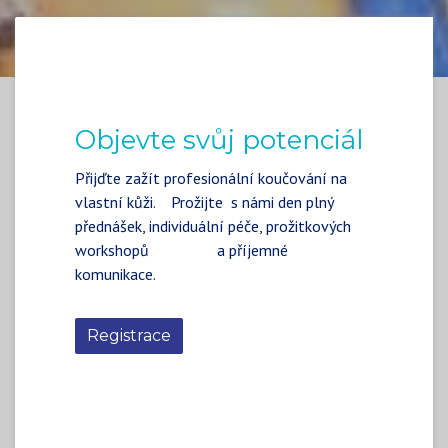
Objevte svůj potenciál
Přijďte zažít profesionální koučování na
vlastní kůži. Prožijte s námi den plný
přednášek, individuální péče, prožitkových
workshopů a příjemné
komunikace.
Registrace