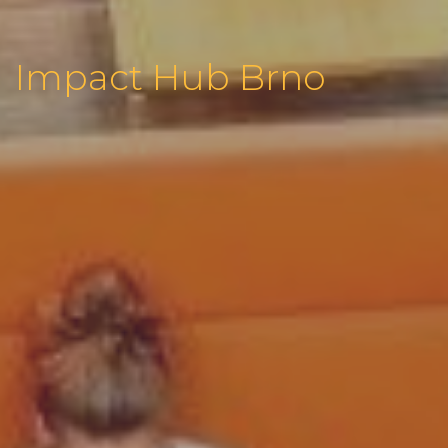
Impact Hub Brno