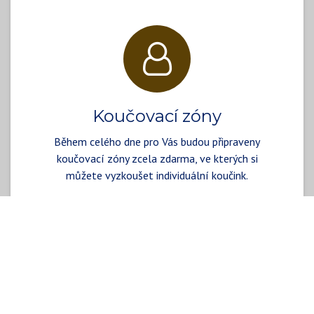
Koučovací zóny
Během celého dne pro Vás budou připraveny
koučovací zóny zcela zdarma, ve kterých si
můžete vyzkoušet individuální koučink.