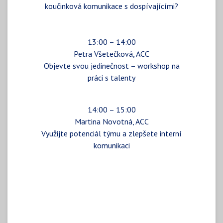
koučinková komunikace s dospívajícími?
13:00 – 14:00
Petra Všetečková, ACC
Objevte svou jedinečnost – workshop na
práci s talenty
14:00 – 15:00
Martina Novotná, ACC
Využijte potenciál týmu a zlepšete interní
komunikaci