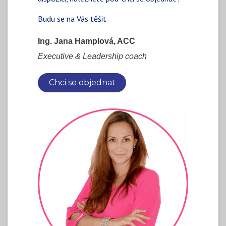
Budu se na Vás těšit
Ing. Jana Hamplová, ACC
Executive & Leadership coach
Chci se objednat