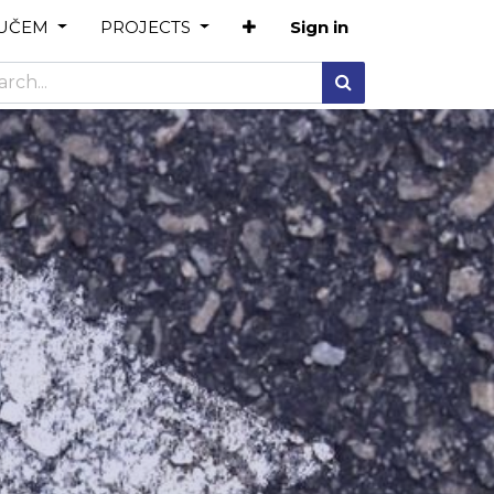
OUČEM
PROJECTS
Sign in