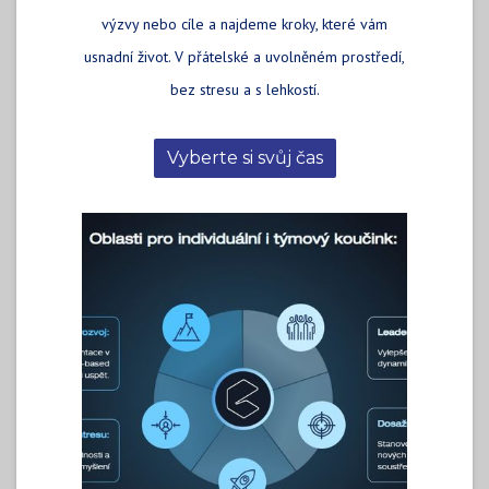
výzvy nebo cíle a najdeme kroky, které vám
usnadní život. V přátelské a uvolněném prostředí,
bez stresu a s lehkostí.
Vyberte si svůj čas