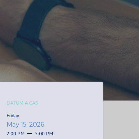
DATUM A ČAS
Friday
May 15, 2026
2:00 PM
5:00 PM