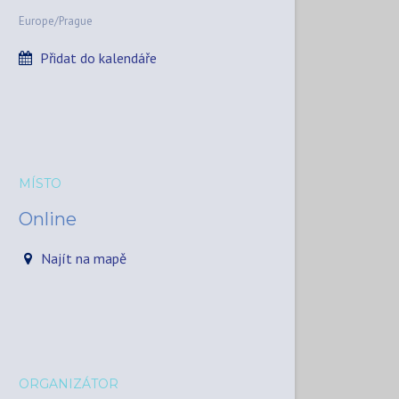
Europe/Prague
Přidat do kalendáře
MÍSTO
Online
Najít na mapě
ORGANIZÁTOR