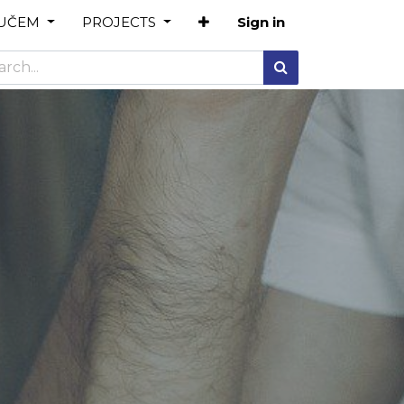
OUČEM
PROJECTS
Sign in