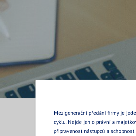
Mezigenerační předání firmy je jede
cyklu. Nejde jen o právní a majetko
připravenost nástupců a schopnost