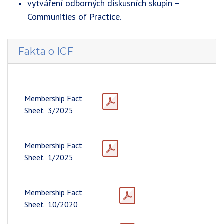
vytváření odborných diskusních skupin –
Communities of Practice.
Fakta o ICF
Membership Fact
Sheet 3/2025
Membership Fact
Sheet 1/2025
Membership Fact
Sheet 10/2020