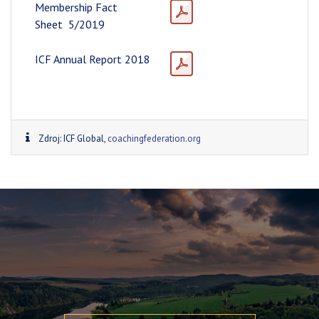
Membership Fact
Sheet 5/2019
ICF Annual Report 2018
Zdroj: ICF Global,
coachingfederation.org