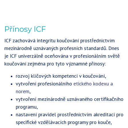
Přínosy ICF
ICF zachovává integritu koučování prostřednictvím
mezinárodně uznávaných profesních standardů. Dnes
je ICF univerzálně oceňována v profesionálním světě
koučování zejména pro tyto významné přínosy:
rozvoj klíčových kompetencí v koučování,
vytvoření profesionálního
etického kodexu a
norem
,
vytvoření mezinárodně uznávaného certifikačního
programu,
nastavení pravidel prostřednictvím akreditací pro
specifické vzdělávacích programy pro kouče,