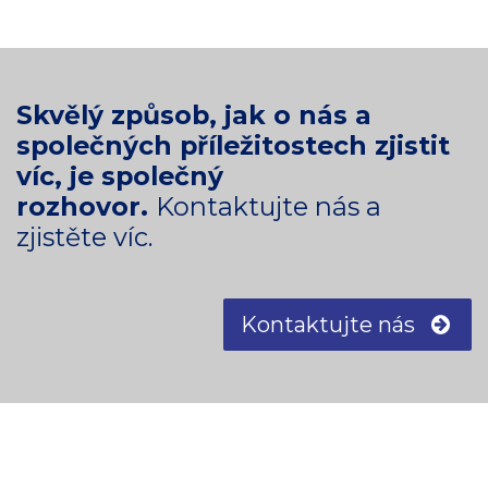
Skvělý způsob, jak o nás a
společných příležitostech zjistit
víc, je společný
rozhovor.
Kontaktujte nás a
zjistěte víc.
Kontaktujte nás