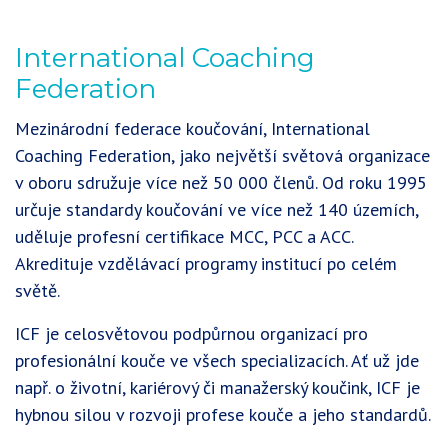
International Coaching
Federation
Mezinárodní federace koučování, International
Coaching Federation, jako největší světová organizace
v oboru sdružuje více než 50 000 členů. Od roku 1995
určuje standardy koučování ve více než 140 územích,
uděluje profesní certifikace MCC, PCC a ACC.
Akredituje vzdělávací programy institucí po celém
světě.
ICF je celosvětovou podpůrnou organizací pro
profesionální kouče ve všech specializacích. Ať už jde
např. o životní, kariérový či manažerský koučink, ICF je
hybnou silou v rozvoji profese kouče a jeho standardů.