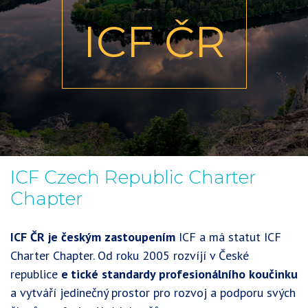
ICF ČR
ICF Czech Republic Charter
Chapter
ICF ČR je českým zastoupením
ICF a má statut ICF
Charter Chapter. Od roku 2005 rozvíjí v České
republice
e
tické standardy profesionálního koučinku
a vytváří jedinečný prostor pro rozvoj a podporu svých