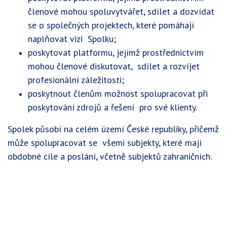
členové mohou spoluvytvářet, sdílet a dozvídat
se o společných projektech, které pomáhají
naplňovat vizi Spolku;
poskytovat platformu, jejímž prostřednictvím
mohou členové diskutovat, sdílet a rozvíjet
profesionální záležitosti;
poskytnout členům možnost spolupracovat při
poskytování zdrojů a řešení pro své klienty.
Spolek působí na celém území České republiky, přičemž
může spolupracovat se všemi subjekty, které mají
obdobné cíle a poslání, včetně subjektů zahraničních.