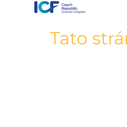
Tato str