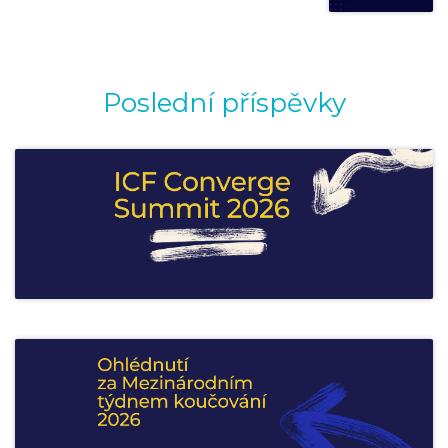
Poslední příspěvky