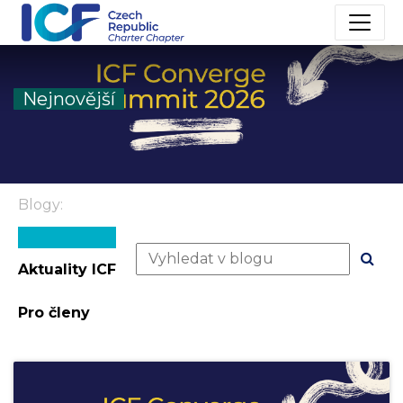
Nejnovější
Blogy:
Aktuality ICF
Pro členy