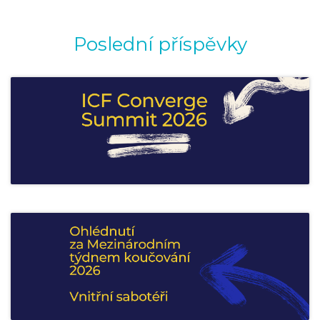
Poslední příspěvky