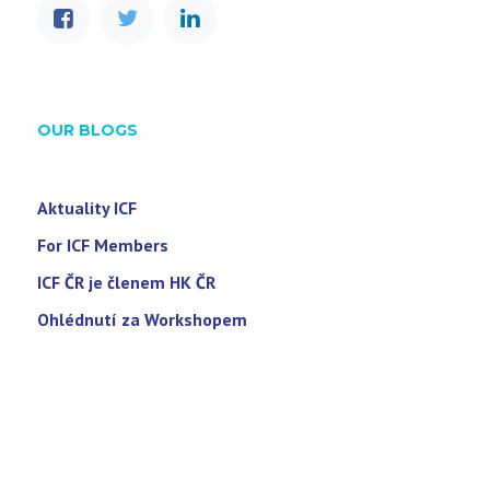
OUR BLOGS
Aktuality ICF
For ICF Members
ICF ČR je členem HK ČR
Ohlédnutí za Workshopem