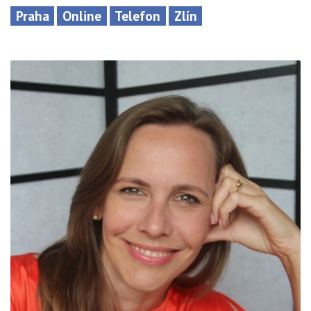
Praha
Online
Telefon
Zlín