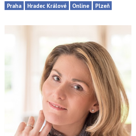
Praha
Hradec Králové
Online
Plzeň