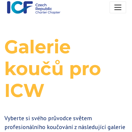
Galerie
koučů pro
ICW
Vyberte si svého průvodce světem
profesionálního koučování z následující galerie