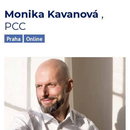
Monika Kavanová
,
PCC
Praha
Online