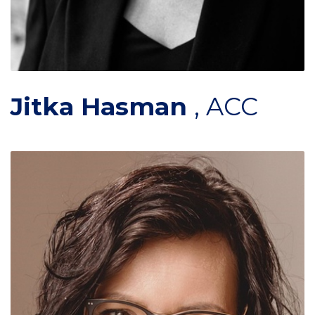
Jitka Hasman
,
ACC