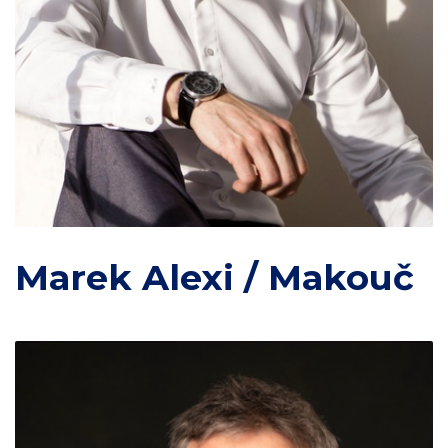
Marek Alexi / Makouč