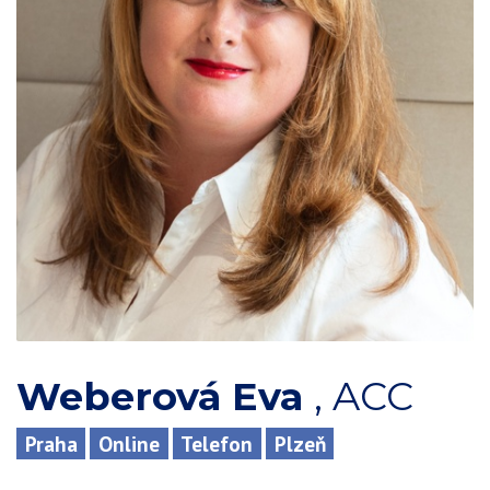
Weberová Eva
,
ACC
Praha
Online
Telefon
Plzeň