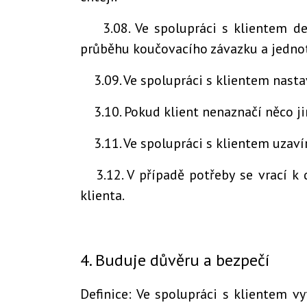
3.08. Ve spolupráci s klientem 
průběhu koučovacího závazku a jednot
3.09. Ve spolupráci s klientem nast
3.10. Pokud klient nenaznačí něco 
3.11. Ve spolupráci s klientem uzav
3.12. V případě potřeby se vrací k
klienta.
4. Buduje důvěru a bezpečí
Definice: Ve spolupráci s klientem v