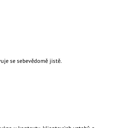
vuje se sebevědomě jistě.