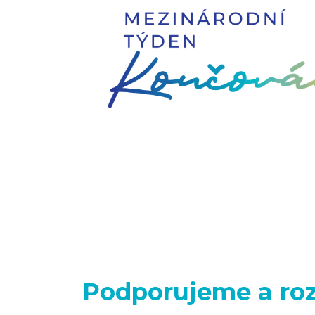
Podporujeme a roz