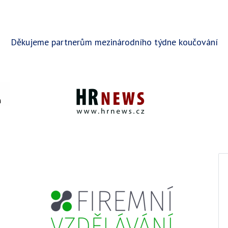
Děkujeme partnerům mezinárodního týdne koučování