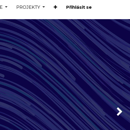
E
PROJEKTY
Přihlásit se