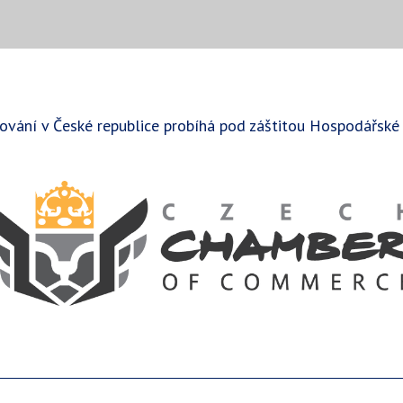
ování v České republice probíhá pod záštitou Hospodářské 