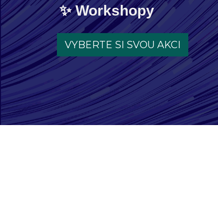
Workshopy
VYBERTE SI SVOU AKCI