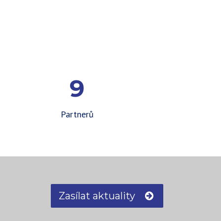
9
Partnerů
Zasílat aktuality