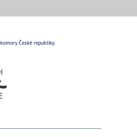
komory České republiky.