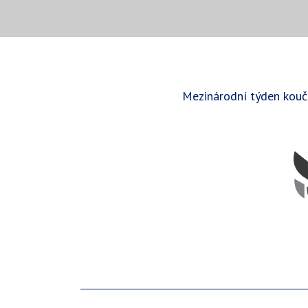
Mezinárodní týden kouč