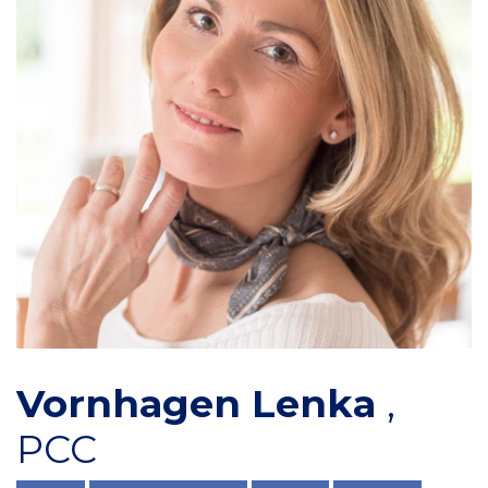
Vornhagen Lenka
,
PCC