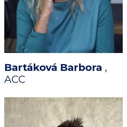
Bartáková Barbora
,
ACC