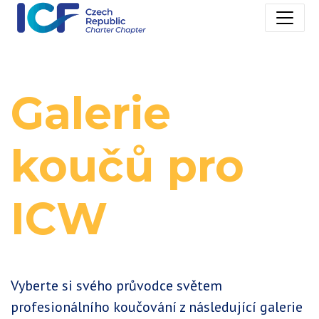
Galerie
koučů pro
ICW
Vyberte si svého průvodce světem
profesionálního koučování z následující galerie