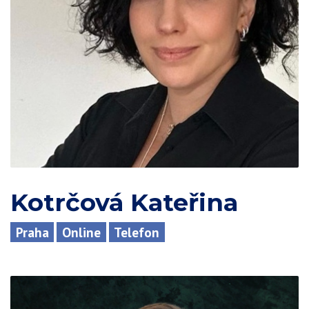
Kotrčová Kateřina
Praha
Online
Telefon