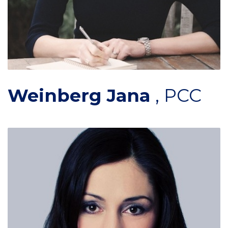
Weinberg Jana
,
PCC