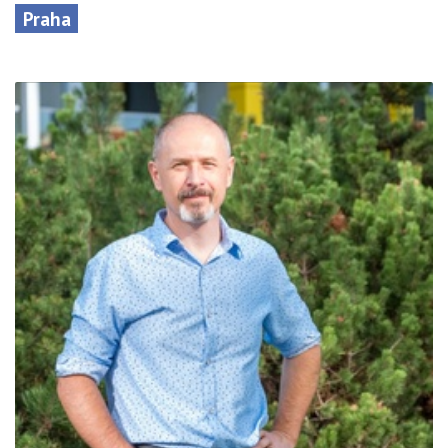
Praha