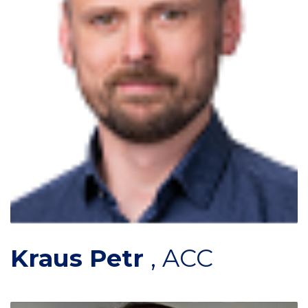
Kraus Petr
,
ACC