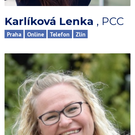
Karlíková Lenka
,
PCC
Praha
Online
Telefon
Zlín