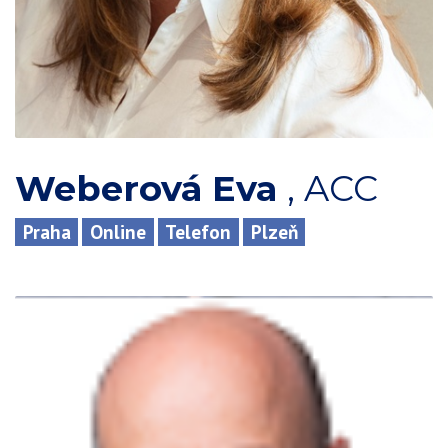
Weberová Eva
,
ACC
Praha
Online
Telefon
Plzeň