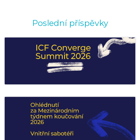
Poslední příspěvky