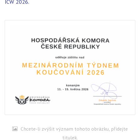
ICW 2026
.
Chcete-li zvýšit význam tohoto obrázku, přidejte
titulek.