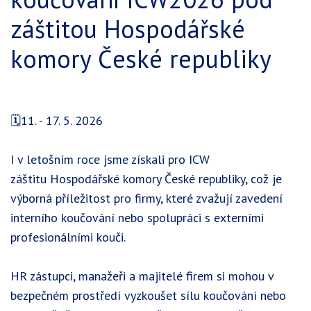
záštitou Hospodářské
komory České republiky
🗓️11. - 17. 5. 2026
I v letošním roce jsme získali pro ICW
záštitu Hospodářské komory České republiky, což je
výborná příležitost pro firmy, které zvažují zavedení
interního koučování nebo spolupráci s externími
profesionálními kouči.
HR zástupci, manažeři a majitelé firem si mohou v
bezpečném prostředí vyzkoušet sílu koučování nebo