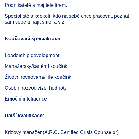
Podnikatelé a majitelé firem,
Specialisté a kdokoli, kdo na sobě chce pracovat, poznat
sám sebe a najít směr a vizi.
Koučovací specializace:
Leadership development
Manažerský/kariérní koučink
Životní rovnováha/ life koučink
Osobní rozvoj, vize, hodnoty
Emoční inteligence
Další kvalifikace:
Krizový manažer (A.R.C. Certified Crisis Counselor)