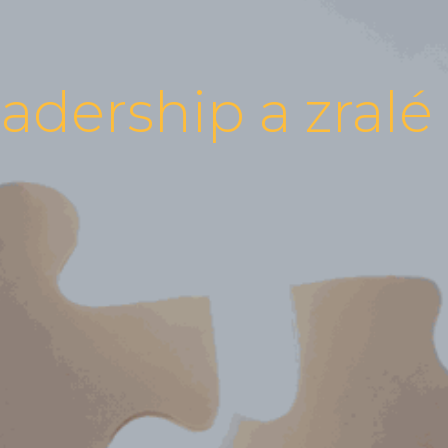
leadership a zral