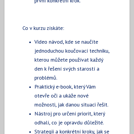
první konkrétní krok.
Co v kurzu získáte:
Video návod, kde se naučíte
jednoduchou koučovací techniku,
kterou můžete používat každý
den k řešení svých starostí a
problémů.
Praktický e-book, který Vám
otevře oči a ukáže nové
možnosti, jak danou situaci řešit.
Nástroj pro určení priorit, který
odhalí, co je opravdu důležité.
Strategii a konkrétní kroky, jak se