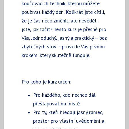
koučovacích technik, kterou můžete
používat každý den. Kolikrát jste cítili,
že je čas něco změnit, ale nevěděli
jste, jak začít? Tento kurz je přesně pro
Vás. Jednoduchý, jasný a praktický – bez
zbytečných slov – provede Vás prvním
krokem, který skutečně funguje.
Pro koho je kurz určen:
Pro každého, kdo nechce dál
přešlapovat na místě.
Pro ty, kteří hledají jasný rámec,
prostor pro vlastní uvědomění a