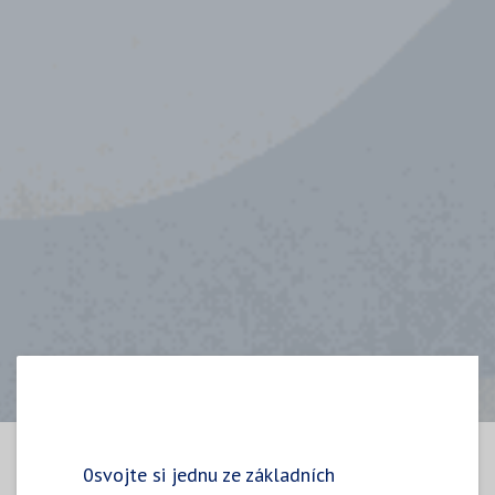
0svojte si jednu ze základních