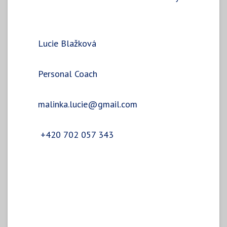
Lucie Blažková
Personal Coach
malinka.lucie@gmail.com
+420 702 057 343