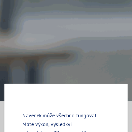
Navenek může všechno fungovat.
Máte výkon, výsledky i