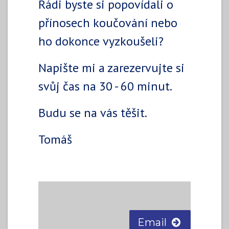
Rádi byste si popovídali o
přínosech koučování nebo
ho dokonce vyzkoušeli?
Napište mi a zarezervujte si
svůj čas na 30 - 60 minut.
Budu se na vás těšit.
Tomáš
Email