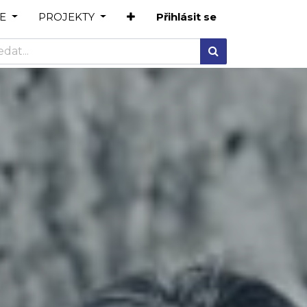
E
PROJEKTY
Přihlásit se