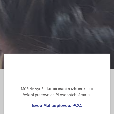
Můžete využít
koučovací rozhovor
pro
řešení pracovních či osobních témat s
Evou Mohauptovou, PCC.