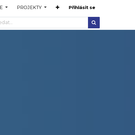
E
PROJEKTY
Přihlásit se