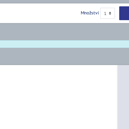
Množství