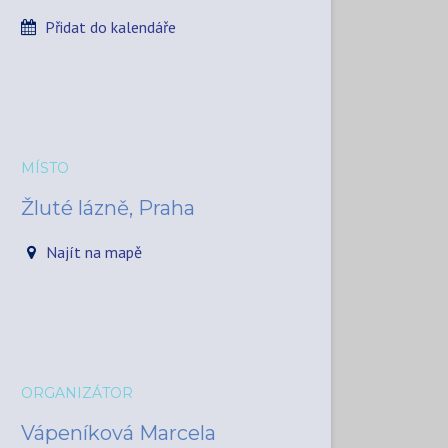
Přidat do kalendáře
MÍSTO
Žluté lázně, Praha
Najít na mapě
ORGANIZÁTOR
Vápeníková Marcela