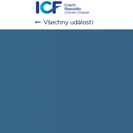
Všechny události