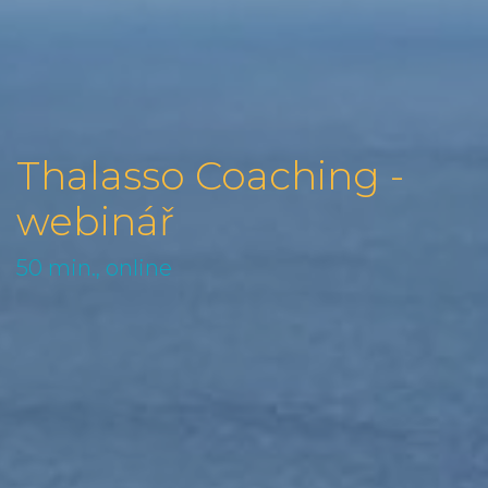
Thalasso Coaching -
webinář
50 min., online