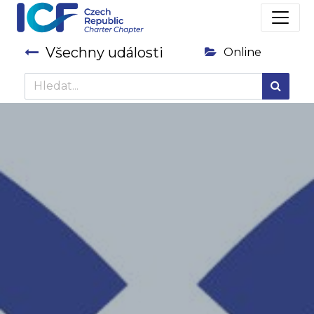
Všechny události
Online