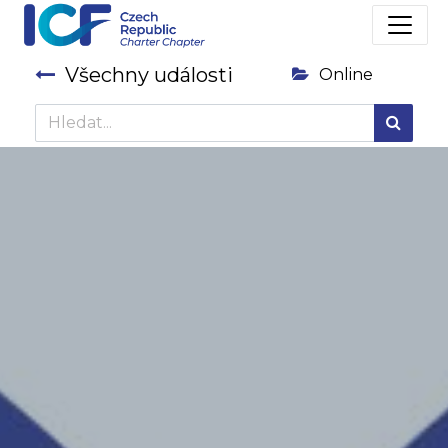
Všechny události
Online