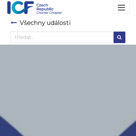
Všechny události