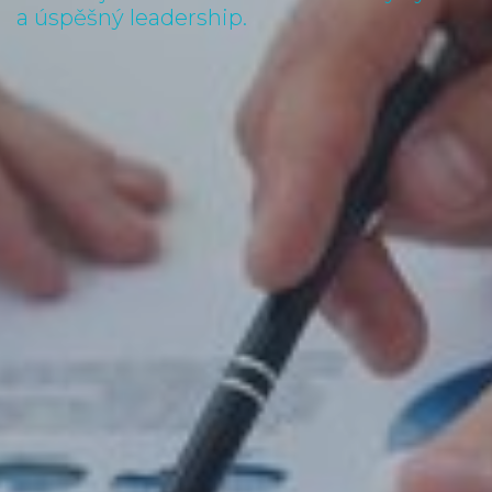
a úspěšný leadership.