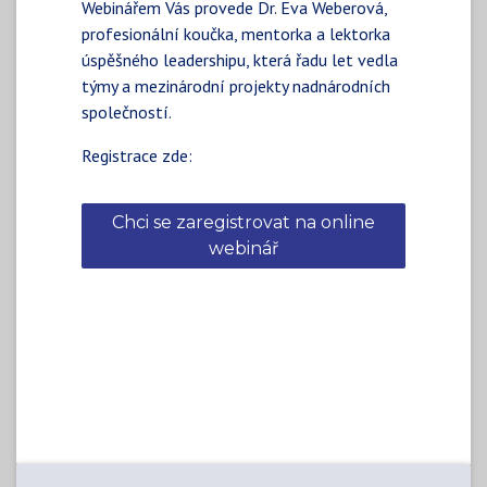
Webinářem Vás provede Dr. Eva Weberová,
profesionální koučka, mentorka a lektorka
úspěšného leadershipu, která řadu let vedla
týmy a mezinárodní projekty nadnárodních
společností.
Registrace zde:
Chci se zaregistrovat na online
webinář