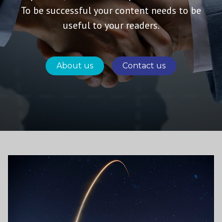
To be successful your content needs to be
useful to your readers.
About us
Contact us