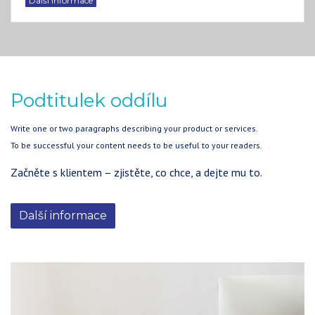
Další informace
Podtitulek oddílu
Write one or two paragraphs describing your product or services.
To be successful your content needs to be useful to your readers.
Začněte s klientem – zjistěte, co chce, a dejte mu to.
Další informace