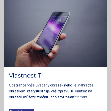
Vlastnost Tři
Odstraňte výše uvedený obrázek nebo jej nahraďte
obrázkem, který ilustruje vaši zprávu. Kliknutím na
obrázek můžete změnit jeho styl
zaoblení rohu
.