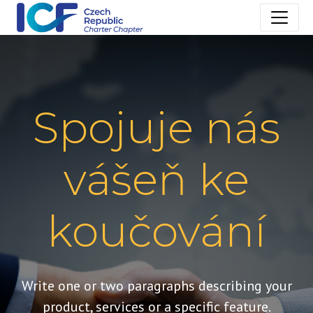
Spojuje nás
vášeň ke
koučování
Write one or two paragraphs describing your
product, services or a specific feature.