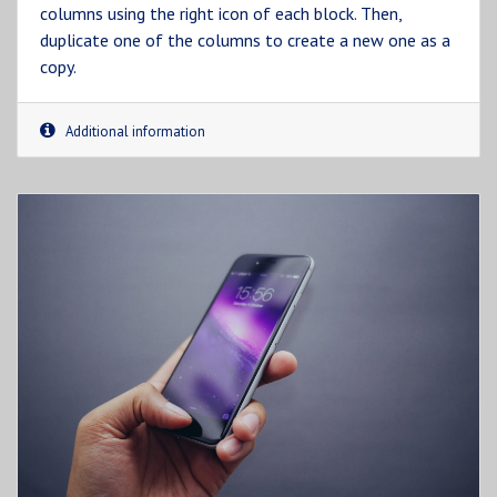
columns using the right icon of each block. Then,
duplicate one of the columns to create a new one as a
copy.
Additional information