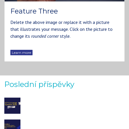
Feature Three
Delete the above image or replace it with a picture
that illustrates your message. Click on the picture to
change its
rounded corner
style.
Learn more
Poslední příspěvky