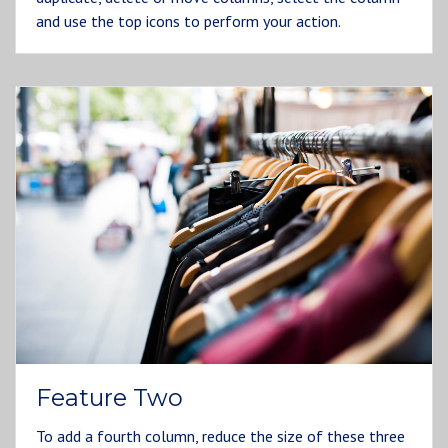
and use the top icons to perform your action.
Feature Two
To add a fourth column, reduce the size of these three