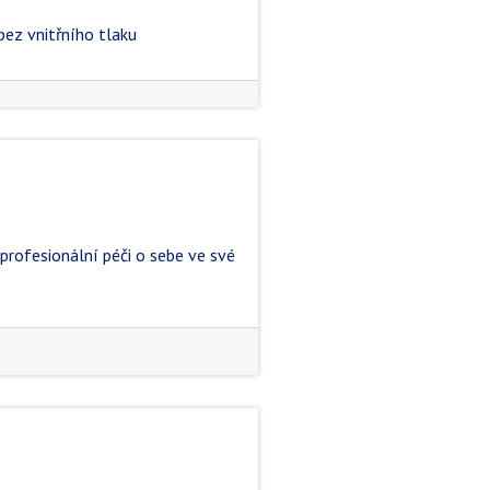
 bez vnitřního tlaku
 profesionální péči o sebe ve své