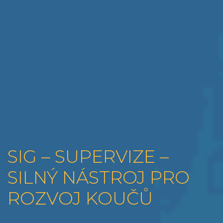
SIG – SUPERVIZE –
SILNÝ NÁSTROJ PRO
ROZVOJ KOUČŮ